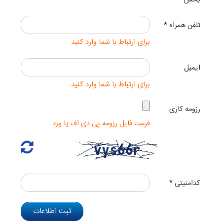
بخش
تلفن همراه *
برای ارتباط با شما وارد کنید
ایمیل
برای ارتباط با شما وارد کنید
رزومه کاری
فرمت فایل رزومه پی دی اف یا ورد
کدامنیتی *